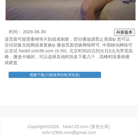
时间： 2026-06-30
AI多版本
该页面可能需要稍等片刻或者刷新，部分播放源禁止美国ip 您可以
尝试切换无线网或者更换ip 播放页面切换网络即可. 中国移动网络可
以尝试 hsck0.cctv38.com (0-50). 北京时间22点到次日2点为带宽高
峰，播放卡顿的，可以选择其他时段多下载几个，高峰时段看相册
或硬盘
Copyright©2026 hsck123.com [黄色仓库]
cctv12306.com@gmail.com